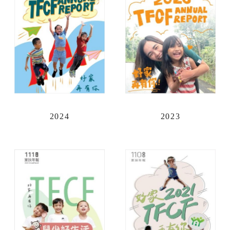
2024
2023