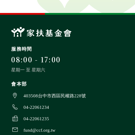
服務時間
08:00 - 17:00
星期一 至 星期六
會本部
403508台中市西區民權路228號
04-22061234
04-22061235
fund@ccf.org.tw