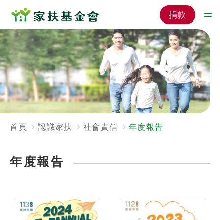
捐款
首頁
認識家扶
社會責信
年度報告
年度報告