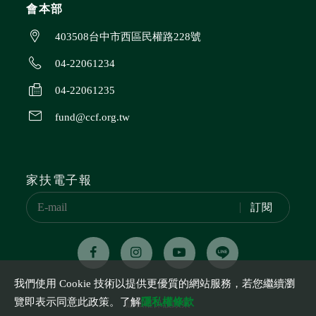
會本部
403508台中市西區民權路228號
04-22061234
04-22061235
fund@ccf.org.tw
家扶電子報
訂閱
我們使用 Cookie 技術以提供更優質的網站服務，若您繼續瀏
覽即表示同意此政策。了解
隱私權條款
隱私權保護政策