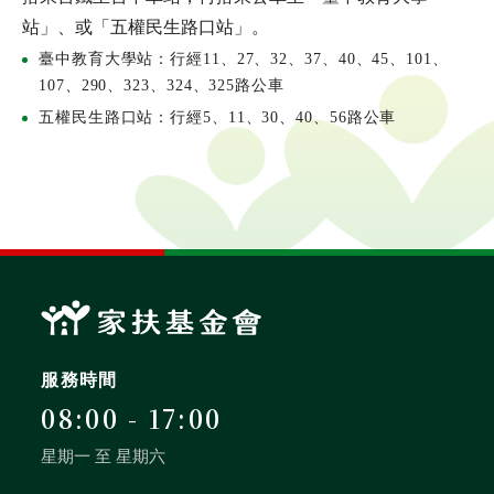
站」、或「五權民生路口站」。
臺中教育大學站：行經11、27、32、37、40、45、101、
107、290、323、324、325路公車
五權民生路口站：行經5、11、30、40、56路公車
服務時間
08:00 - 17:00
星期一 至 星期六