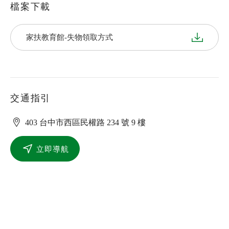
檔案下載
家扶教育館-失物領取方式
交通指引
403 台中市西區民權路 234 號 9 樓
立即導航