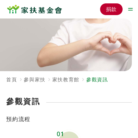
捐款
首頁
參與家扶
家扶教育館
參觀資訊
參觀資訊
預約流程