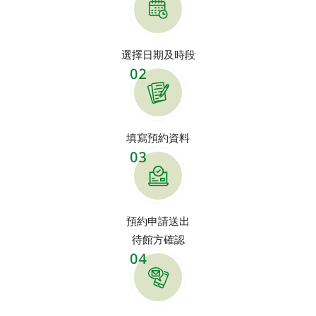
選擇日期及時段
填寫預約資料
預約申請送出
待館方確認