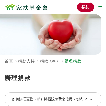
捐款
首頁
捐款支持
捐款 Q&A
辦理捐款
辦理捐款
如何辦理更換（新）轉帳認養費之信用卡/銀行？