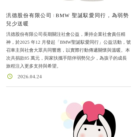
汎德股份有限公司
BMW 聖誕馭愛同行，為弱勢
兒少送暖
汎德股份有限公司長期關注社會公益，秉持企業社會責任精
神，於2025 年12 月發起「BMW聖誕馭愛同行」公益活動，號
召車主與社會大眾共同響應，以實際行動傳遞關懷與溫暖。本
次共捐款85 萬元，與家扶攜手陪伴弱勢兒少，為孩子的成長
旅程注入更多支持與希望。
2026.04.24