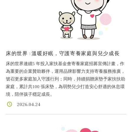
床的世界
溫暖好眠，守護寄養家庭與兒少成長
床的世界連續5 年投入家扶基金會寄養家庭招募宣傳計畫，作
為重要的企業贊助夥伴，運用品牌影響力支持寄養服務推廣，
號召更多家庭加入守護行列；同時，持續捐贈床墊予家扶扶助
家庭，累計共100 張床墊，為弱勢兒少打造安心舒適的休息環
境，陪伴孩子穩定成長。
2026.04.24