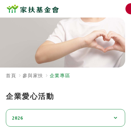
首頁
參與家扶
企業專區
企業愛心活動
2026