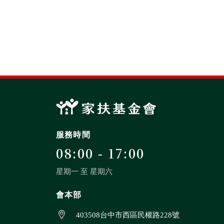
服務時間
08:00 - 17:00
星期一 至 星期六
會本部
403508台中市西區民權路228號