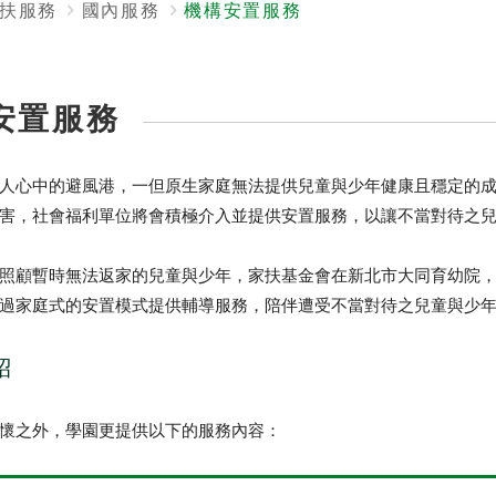
扶服務
國內服務
機構安置服務
安置服務
人心中的避風港，一但原生家庭無法提供兒童與少年健康且穩定的
害，社會福利單位將會積極介入並提供安置服務，以讓不當對待之
照顧暫時無法返家的兒童與少年，家扶基金會在新北市大同育幼院
過家庭式的安置模式提供輔導服務，陪伴遭受不當對待之兒童與少
紹
懷之外，學園更提供以下的服務內容：