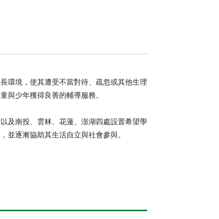
成長環境，使其遭受不當對待、疏忽或其他生理
兒童與少年獲得良善的輔導服務。
，以及南投、雲林、花蓮、澎湖四處設置希望學
年，並逐漸協助其生活自立與社會參與。