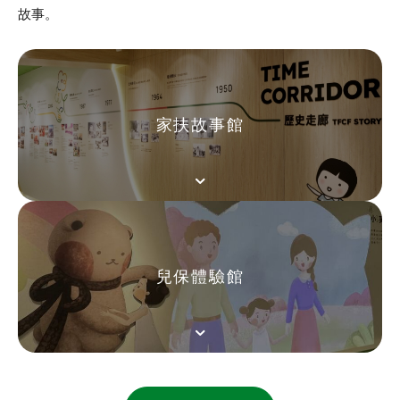
故事。
家扶故事館
兒保體驗館