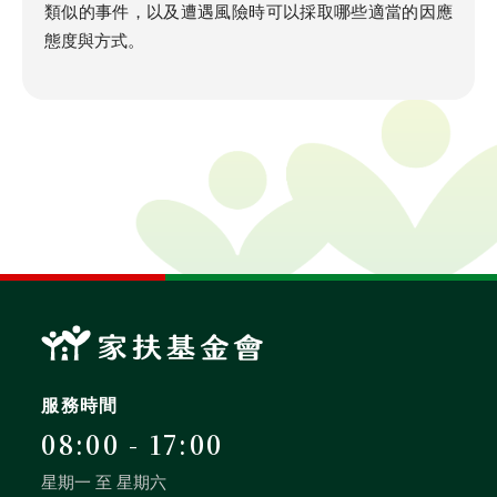
類似的事件，以及遭遇風險時可以採取哪些適當的因應
態度與方式。
服務時間
08:00 - 17:00
星期一 至 星期六