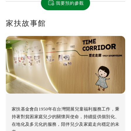
我要預約參觀
家扶故事館
家扶基金會自1950年在台灣開展兒童福利服務工作，秉
持著對貧困家庭兒少的關懷與使命，持續提供個別化、
在地化及多元化的服務，陪伴兒少及家庭走向穩定的未