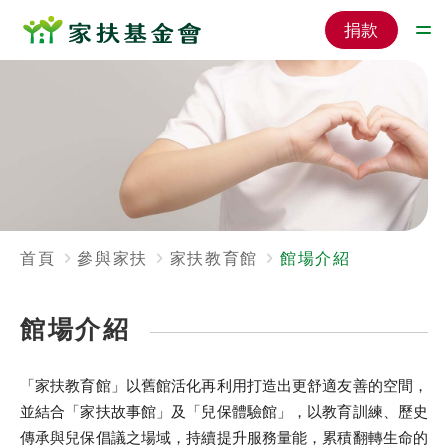
捐款
首頁
參與家扶
家扶教育館
館場介紹
館場介紹
「家扶教育館」以舊館活化再利用打造出更舒適友善的空間，
並結合「家扶故事館」及「兒保體驗館」，以教育訓練、歷史
傳承與兒保倡議之場域，持續提升服務量能，累積翻轉生命的