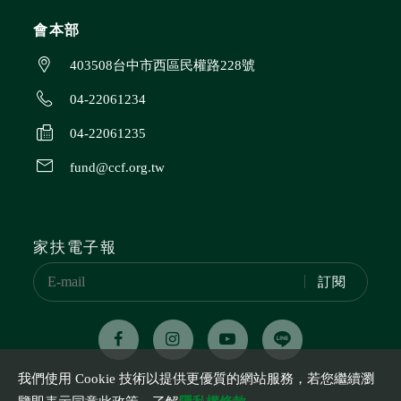
會本部
403508台中市西區民權路228號
04-22061234
04-22061235
fund@ccf.org.tw
家扶電子報
訂閱
我們使用 Cookie 技術以提供更優質的網站服務，若您繼續瀏