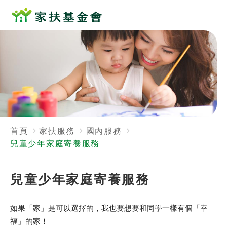
首頁
家扶服務
國內服務
兒童少年家庭寄養服務
兒童少年家庭寄養服務
如果「家」是可以選擇的，我也要想要和同學一樣有個「幸
福」的家！