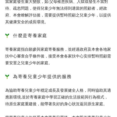
當家庭發生重大變故，如:父母罹患疾病、入獄或發生不當對
待、疏忽問題，使得兒童少年無法得到適當的照顧者，經政
府、本會瞭解評估後，需要提供暫時照顧之兒童少年，以提供
其健康安全的成長環境。
什麼是寄養家庭
寄養家庭指自願參與家庭寄養服務，並經過政府及本會各地家
扶中心審查合乎條件後，接受本會各家扶中心安排暫時照顧需
要安置之兒童少年的家庭。
為寄養兒童少年提供的服務
為協助寄養兒童少年穩定成長及發展健全人格，同時協助其適
應新環境,並於寄養家庭中學習正確的生活規範與行為模式，
待原生家庭重建後，能帶著良好的身心狀況返回原生家庭。