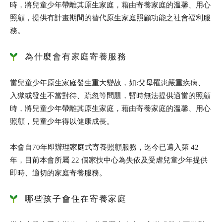
時，將兒童少年帶離其原生家庭，藉由寄養家庭的溫馨、用心
照顧，提供有計畫期間的替代原生家庭照顧功能之社會福利服
務。
為什麼會有家庭寄養服務
當兒童少年原生家庭發生重大變故，如:父母罹患嚴重疾病、
入獄或發生不當對待、疏忽等問題，暫時無法提供適當的照顧
時，將兒童少年帶離其原生家庭，藉由寄養家庭的溫馨、用心
照顧，兒童少年得以健康成長。
本會自70年即辦理家庭式寄養照顧服務，迄今已邁入第 42
年，目前本會所屬 22 個家扶中心為失依及受虐兒童少年提供
即時、適切的家庭寄養服務。
哪些孩子會住在寄養家庭