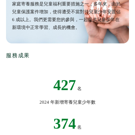
家庭寄養服務是兒童福利重要措施之一，多年來，由於
兒童保護案件增加，使得遭受不當對待兒童少年安置佔
6 成以上。我們更需要您的參與，一起提供兒童少年在
新環境中正常學習、成長的機會。
服務成果
427
名
2024 年新增寄養兒童少年數
374
名