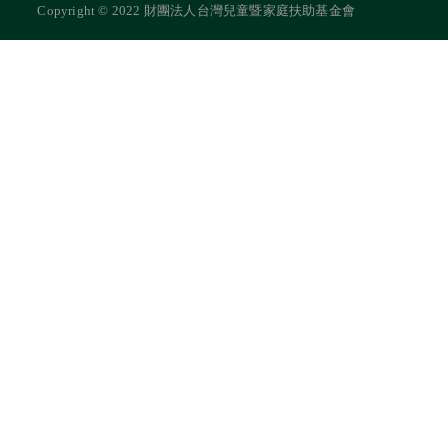
Copyright © 2022 財團法人台灣兒童暨家庭扶助基金會