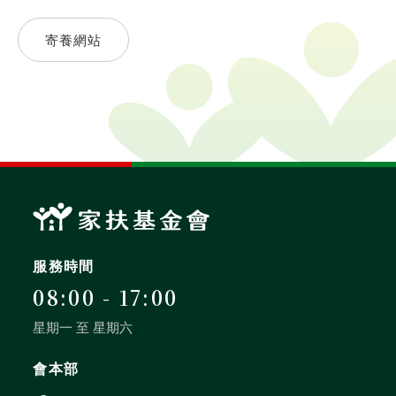
寄養網站
服務時間
08:00 - 17:00
星期一 至 星期六
會本部