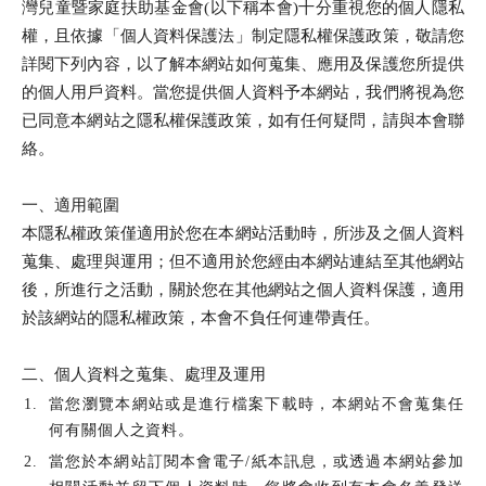
灣兒童暨家庭扶助基金會(以下稱本會)十分重視您的個人隱私
權，且依據「個人資料保護法」制定隱私權保護政策，敬請您
詳閱下列內容，以了解本網站如何蒐集、應用及保護您所提供
的個人用戶資料。當您提供個人資料予本網站，我們將視為您
已同意本網站之隱私權保護政策，如有任何疑問，請與本會聯
絡。
一、適用範圍
本隱私權政策僅適用於您在本網站活動時，所涉及之個人資料
蒐集、處理與運用；但不適用於您經由本網站連結至其他網站
後，所進行之活動，關於您在其他網站之個人資料保護，適用
於該網站的隱私權政策，本會不負任何連帶責任。
二、個人資料之蒐集、處理及運用
當您瀏覽本網站或是進行檔案下載時，本網站不會蒐集任
何有關個人之資料。
當您於本網站訂閱本會電子/紙本訊息，或透過本網站參加