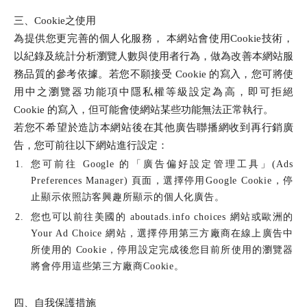
三、Cookie之使用
為提供您更完善的個人化服務， 本網站會使用Cookie技術，
以紀錄及統計分析瀏覽人數與使用者行為，做為改善本網站服
務品質的參考依據。若您不願接受 Cookie 的寫入，您可將使
用中之瀏覽器功能項中隱私權等級設定為高，即可拒絕
Cookie 的寫入，但可能會使網站某些功能無法正常執行。
若您不希望於造訪本網站後在其他廣告聯播網收到再行銷廣
告，您可前往以下網站進行設定：
您可前往 Google 的「廣告偏好設定管理工具」(Ads
Preferences Manager) 頁面，選擇停用Google Cookie，停
止顯示依照訪客興趣所顯示的個人化廣告。
您也可以前往美國的 aboutads.info choices 網站或歐洲的
Your Ad Choice 網站，選擇停用第三方廠商在線上廣告中
所使用的 Cookie，停用設定完成後您目前所使用的瀏覽器
將會停用這些第三方廠商Cookie。
四、自我保護措施