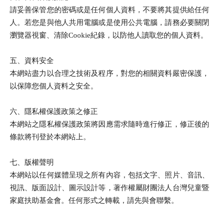
請妥善保管您的密碼或是任何個人資料，不要將其提供給任何
人。若您是與他人共用電腦或是使用公共電腦，請務必要關閉
瀏覽器視窗、清除Cookie紀錄，以防他人讀取您的個人資料。
五、資料安全
本網站盡力以合理之技術及程序，對您的相關資料嚴密保護，
以保障您個人資料之安全。
六、隱私權保護政策之修正
本網站之隱私權保護政策將因應需求隨時進行修正，修正後的
條款將刊登於本網站上。
七、版權聲明
本網站以任何媒體呈現之所有內容，包括文字、照片、音訊、
視訊、版面設計、圖示設計等，著作權屬財團法人台灣兒童暨
家庭扶助基金會。任何形式之轉載，請先與會聯繫。