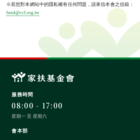
※若您對本網站中的隱私權有任何問題，請來信本會之信箱：
fund@ccf.org.tw
服務時間
08:00 - 17:00
星期一 至 星期六
會本部