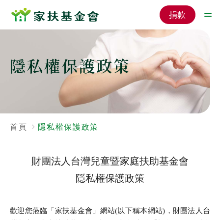
捐款
隱私權保護政策
首頁
隱私權保護政策
財團法人台灣兒童暨家庭扶助基金會
隱私權保護政策
歡迎您蒞臨「家扶基金會」網站(以下稱本網站)，財團法人台