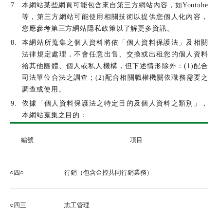
本網站某些網頁可能包含來自第三方網站內容，如Youtube
等，第三方網站可能使用相關技術以提供您個人化內容，
您應參考第三方網站隱私政策以了解更多資訊。
本網站所蒐集之個人資料將依「個人資料保護法」及相關
法律規定處理，不會任意出售、交換或出租您的個人資料
給其他團體、個人或私人機構，但下述情形除外：(1)配合
司法單位合法之調查；(2)配合相關職權機關依職務需要之
調查或使用。
依據「個人資料保護法之特定目的及個人資料之類別」，
本網站蒐集之目的：
編號
項目
○四○
行銷（包含金控共同行銷業務）
○四三
志工管理