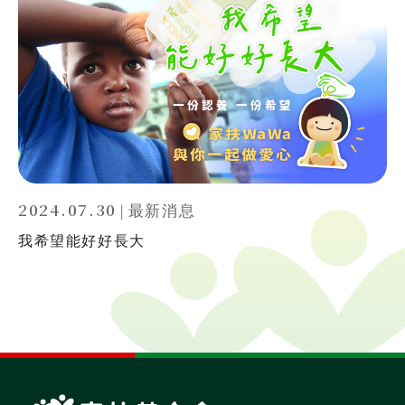
2024.07.30
|
最新消息
我希望能好好長大