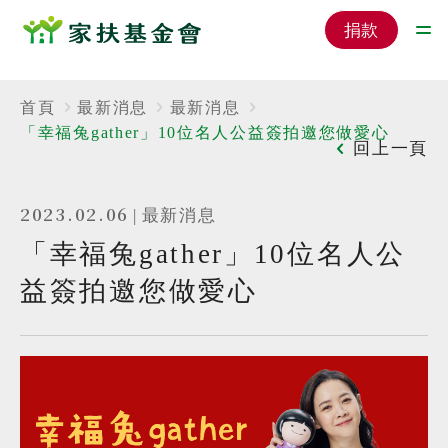
捐款
首頁
最新消息
最新消息
「幸福兔gather」10位名人公益簽拍邀您做愛心
回上一頁
2023.02.06
|
最新消息
「幸福兔gather」10位名人公
益簽拍邀您做愛心